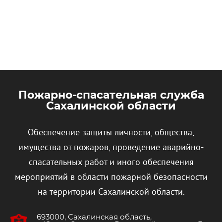
Пожарно-спасательная служба
Сахалинской области
Обеспечение защиты личности, общества,
имущества от пожаров, проведение аварийно-
спасательных работ и иного обеспечения
мероприятий в области пожарной безопасности
на территории Сахалинской области.
693000, Сахалинская область,