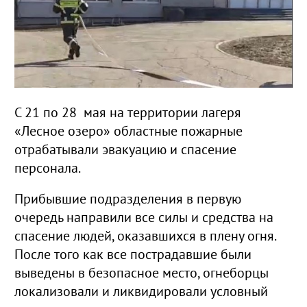
С 21 по 28 мая на территории лагеря
«Лесное озеро» областные пожарные
отрабатывали эвакуацию и спасение
персонала.
Прибывшие подразделения в первую
очередь направили все силы и средства на
спасение людей, оказавшихся в плену огня.
После того как все пострадавшие были
выведены в безопасное место, огнеборцы
локализовали и ликвидировали условный