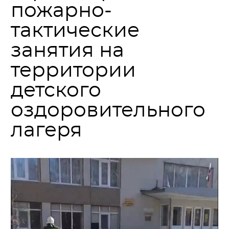
пожарно-
тактические
занятия на
территории
детского
оздоровительного
лагеря