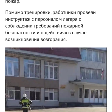
пожар.
Помимо тренировки, работники провели
инструктаж с персоналом лагеря о
соблюдении требований по
жарной
безопасности и о действиях в случае
возникновения возгорания.