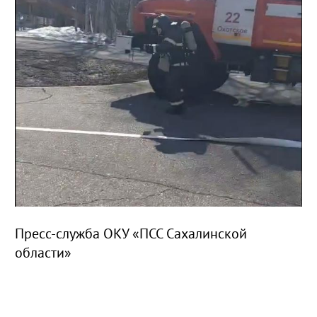
Пресс-служба ОКУ «ПСС Сахалинской
области»