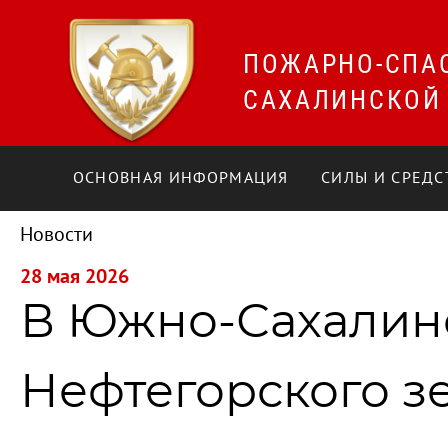
ПОЖАРНО-СПА
САХАЛИНСКОЙ
ОСНОВНАЯ ИНФОРМАЦИЯ
СИЛЫ И СРЕДС
Новости
28 мая 2026
В Южно-Сахалинс
Нефтегорского зе