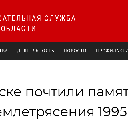
САТЕЛЬНАЯ СЛУЖБА
 ОБЛАСТИ
ТВА
ДЕЯТЕЛЬНОСТЬ
НОВОСТИ
ПРОФИЛАКТИ
ке почтили памят
млетрясения 1995 