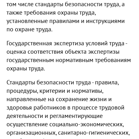
том числе стандарты безопасности труда, а
также требования охраны труда,
установленные правилами и инструкциями
по охране труда.
Государственная экспертиза условий труда -
оценка соответствия объекта экспертизы
государственным нормативным требованиям
охраны труда.
Стандарты безопасности труда - правила,
процедуры, критерии и нормативы,
направленные на сохранение жизни и
здоровья работников в процессе трудовой
деятельности и регламентирующие
осуществление социально-экономических,
организационных, санитарно-гигиенических,