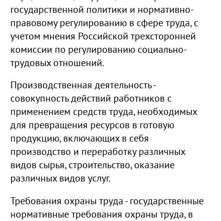
государственной политики и нормативно-
правовому регулированию в сфере труда, с
учетом мнения Российской трехсторонней
комиссии по регулированию социально-
трудовых отношений.
Производственная деятельность -
совокупность действий работников с
применением средств труда, необходимых
для превращения ресурсов в готовую
продукцию, включающих в себя
производство и переработку различных
видов сырья, строительство, оказание
различных видов услуг.
Требования охраны труда - государственные
нормативные требования охраны труда, в