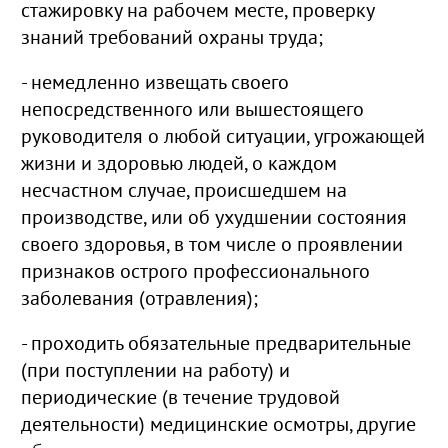
стажировку на рабочем месте, проверку
знаний требований охраны труда;
- немедленно извещать своего
непосредственного или вышестоящего
руководителя о любой ситуации, угрожающей
жизни и здоровью людей, о каждом
несчастном случае, происшедшем на
производстве, или об ухудшении состояния
своего здоровья, в том числе о проявлении
признаков острого профессионального
заболевания (отравления);
- проходить обязательные предварительные
(при поступлении на работу) и
периодические (в течение трудовой
деятельности) медицинские осмотры, другие