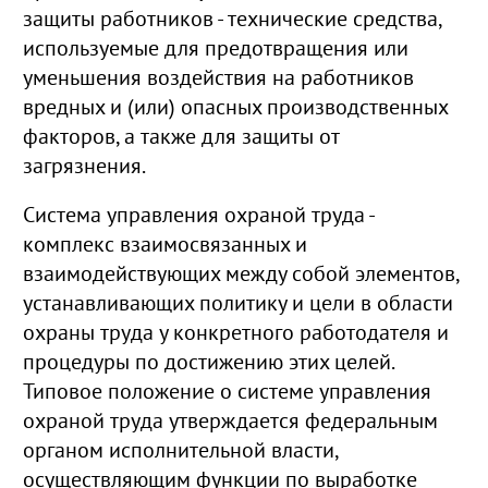
защиты работников - технические средства,
используемые для предотвращения или
уменьшения воздействия на работников
вредных и (или) опасных производственных
факторов, а также для защиты от
загрязнения.
Система управления охраной труда -
комплекс взаимосвязанных и
взаимодействующих между собой элементов,
устанавливающих политику и цели в области
охраны труда у конкретного работодателя и
процедуры по достижению этих целей.
Типовое положение о системе управления
охраной труда утверждается федеральным
органом исполнительной власти,
осуществляющим функции по выработке