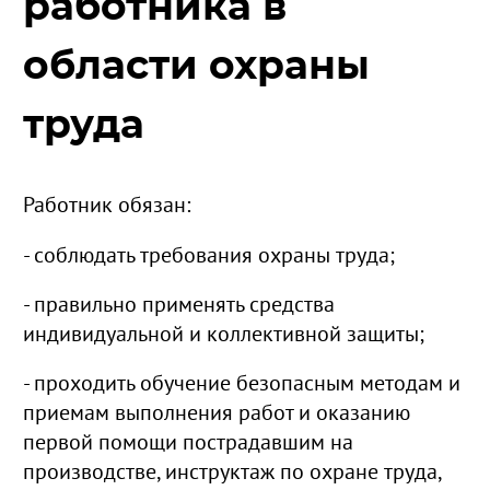
работника в
области охраны
труда
Работник обязан:
- соблюдать требования охраны труда;
- правильно применять средства
индивидуальной и коллективной защиты;
- проходить обучение безопасным методам и
приемам выполнения работ и оказанию
первой помощи пострадавшим на
производстве, инструктаж по охране труда,