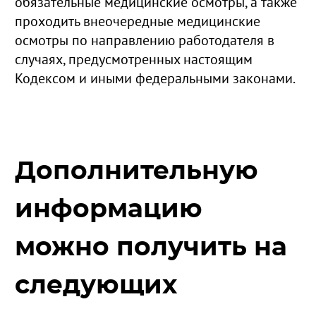
обязательные медицинские осмотры, а также
проходить внеочередные медицинские
осмотры по направлению работодателя в
случаях, предусмотренных настоящим
Кодексом и иными федеральными законами.
Дополнительную
информацию
можно получить на
следующих