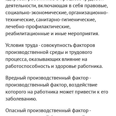
деятельности, включающая в себя правовые,
социально-экономические, организационно-
технические, санитарно-гигиенические,
лечебно-профилактические,
реабилитационные и иные мероприятия.
Условия труда - совокупность факторов
производственной среды и трудового
процесса, оказывающих влияние на
работоспособность и здоровье работника.
Вредный производственный фактор -
производственный фактор, воздействие
которого на работника может привести к его
заболеванию.
Опасный производственный фактор -