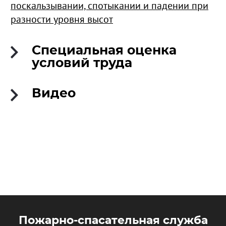
поскальзывании, спотыкании и падении при
разности уровня высот
Специальная оценка
условий труда
Видео
Пожарно-спасательная служба