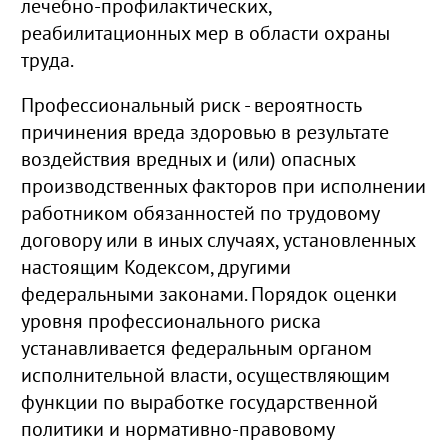
лечебно-профилактических,
реабилитационных мер в области охраны
труда.
Профессиональный риск - вероятность
причинения вреда здоровью в результате
воздействия вредных и (или) опасных
производственных факторов при исполнении
работником обязанностей по трудовому
договору или в иных случаях, установленных
настоящим Кодексом, другими
федеральными законами. Порядок оценки
уровня профессионального риска
устанавливается федеральным органом
исполнительной власти, осуществляющим
функции по выработке государственной
политики и нормативно-правовому