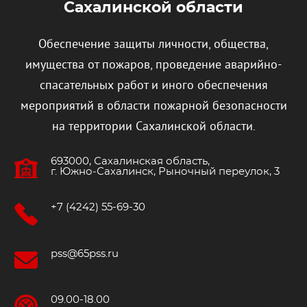
Сахалинской области
Обеспечение защиты личности, общества,
имущества от пожаров, проведение аварийно-
спасательных работ и иного обеспечения
мероприятий в области пожарной безопасности
на территории Сахалинской области.
693000, Сахалинская область,
г. Южно‐Сахалинск, Рыночный переулок, 3
+7 (4242) 55-69-30
pss@65pss.ru
09.00-18.00