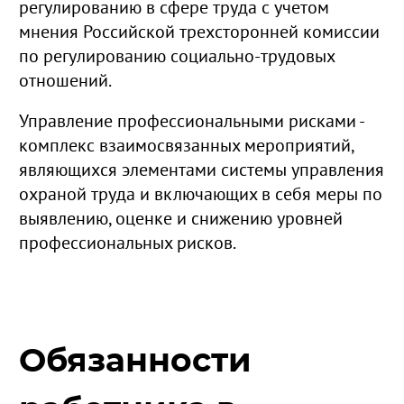
регулированию в сфере труда с учетом
мнения Российской трехсторонней комиссии
по регулированию социально-трудовых
отношений.
Управление профессиональными рисками -
комплекс взаимосвязанных мероприятий,
являющихся элементами системы управления
охраной труда и включающих в себя меры по
выявлению, оценке и снижению уровней
профессиональных рисков.
Обязанности