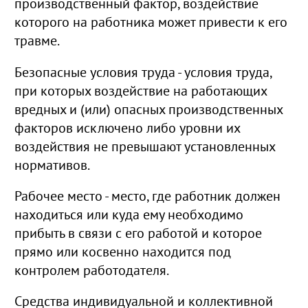
производственный фактор, воздействие
которого на работника может привести к его
травме.
Безопасные условия труда - условия труда,
при которых воздействие на работающих
вредных и (или) опасных производственных
факторов исключено либо уровни их
воздействия не превышают установленных
нормативов.
Рабочее место - место, где работник должен
находиться или куда ему необходимо
прибыть в связи с его работой и которое
прямо или косвенно находится под
контролем работодателя.
Средства индивидуальной и коллективной