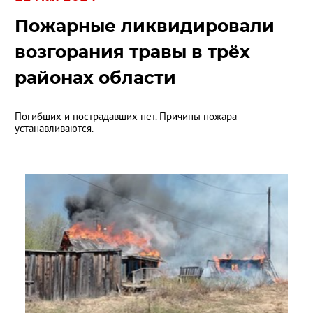
Пожарные ликвидировали
возгорания травы в трёх
районах области
Погибших и пострадавших нет. Причины пожара
устанавливаются.