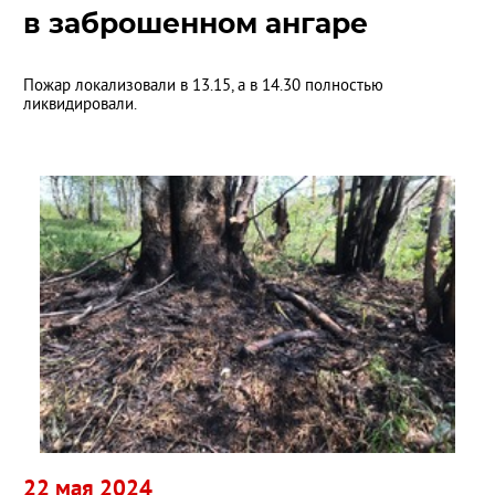
в заброшенном ангаре
Пожар локализовали в 13.15, а в 14.30 полностью
ликвидировали.
22 мая 2024