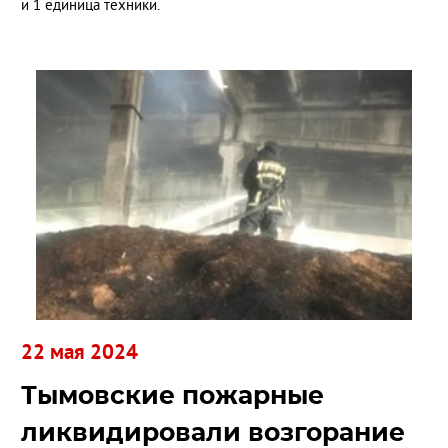
и 1 единица техники.
22 мая 2024
Тымовские пожарные
ликвидировали возгорание