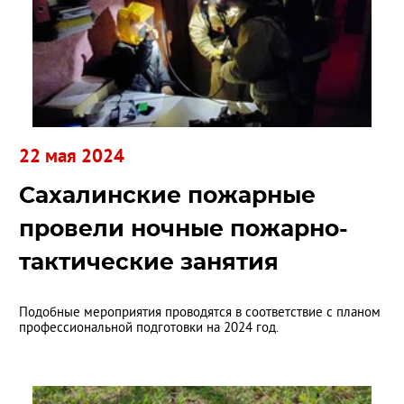
22 мая 2024
Сахалинские пожарные
провели ночные пожарно-
тактические занятия
Подобные мероприятия проводятся в соответствие с планом
профессиональной подготовки на 2024 год.