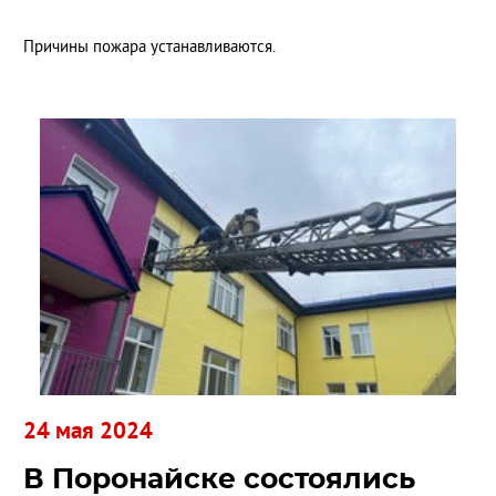
Причины пожара устанавливаются.
24 мая 2024
В Поронайске состоялись