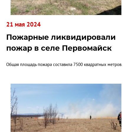
21 мая 2024
Пожарные ликвидировали
пожар в селе Первомайск
Общая площадь пожара составила 7500 квадратных метров.