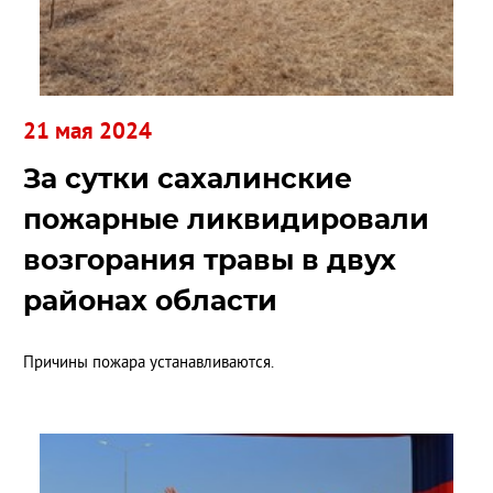
21 мая 2024
За сутки сахалинские
пожарные ликвидировали
возгорания травы в двух
районах области
Причины пожара устанавливаются.