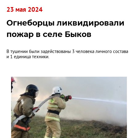
23 мая 2024
Огнеборцы ликвидировали
пожар в селе Быков
В тушении были задействованы 3 человека личного состава
и 1 единица техники.