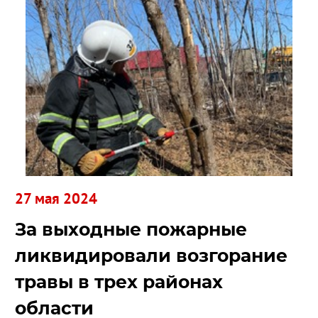
27 мая 2024
За выходные пожарные
ликвидировали возгорание
травы в трех районах
области