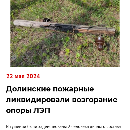
22 мая 2024
Долинские пожарные
ликвидировали возгорание
опоры ЛЭП
В тушении были задействованы 2 человека личного состава