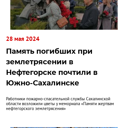
28 мая 2024
Память погибших при
землетрясении в
Нефтегорске почтили в
Южно-Сахалинске
Работники пожарно-спасательной службы Сахалинской
области возложили цветы у мемориала «Памяти жертвам
нефтегорского землетрясения»