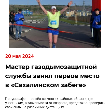
20 мая 2024
Мастер газодымозащитной
службы занял первое место
в «Сахалинском забеге»
Полумарафон прошёл во многих районах области, где
участникам, в зависимости от возраста, предстояло проверить
свои силы на различных дистанциях.