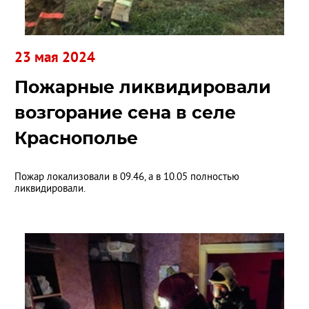
23 мая 2024
Пожарные ликвидировали
возгорание сена в селе
Краснополье
Пожар локализовали в 09.46, а в 10.05 полностью
ликвидировали.