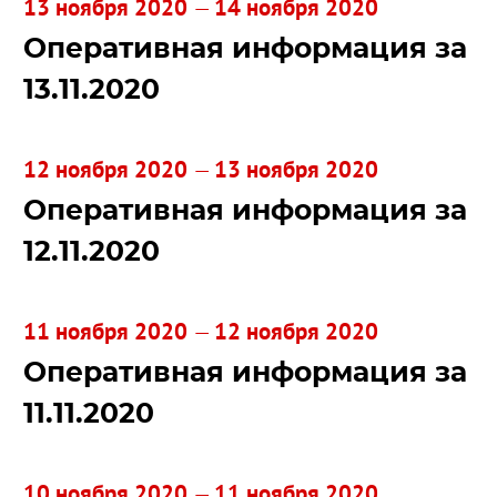
13 ноября 2020
14 ноября 2020
—
Оперативная информация за
13.11.2020
12 ноября 2020
13 ноября 2020
—
Оперативная информация за
12.11.2020
11 ноября 2020
12 ноября 2020
—
Оперативная информация за
11.11.2020
10 ноября 2020
11 ноября 2020
—