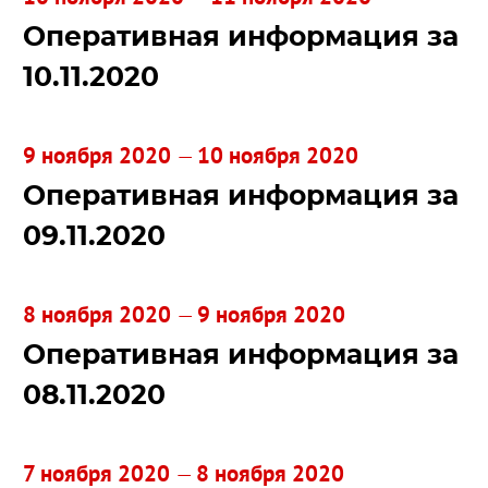
Оперативная информация за
10.11.2020
9 ноября 2020
10 ноября 2020
—
Оперативная информация за
09.11.2020
8 ноября 2020
9 ноября 2020
—
Оперативная информация за
08.11.2020
7 ноября 2020
8 ноября 2020
—