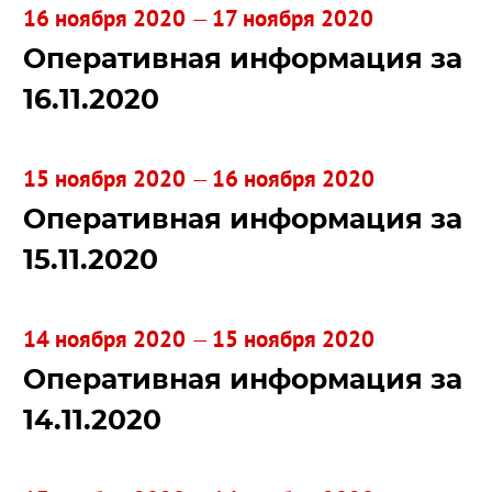
16 ноября 2020
17 ноября 2020
—
Оперативная информация за
16.11.2020
15 ноября 2020
16 ноября 2020
—
Оперативная информация за
15.11.2020
14 ноября 2020
15 ноября 2020
—
Оперативная информация за
14.11.2020