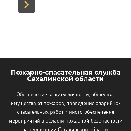
Пожарно-спасательная служба
Сахалинской области
Обеспечение защиты личности, общества,
имущества от пожаров, проведение аварийно-
спасательных работ и иного обеспечения
мероприятий в области пожарной безопасности
на территории Сахалинской области.