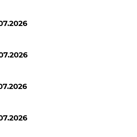
07.2026
07.2026
07.2026
07.2026