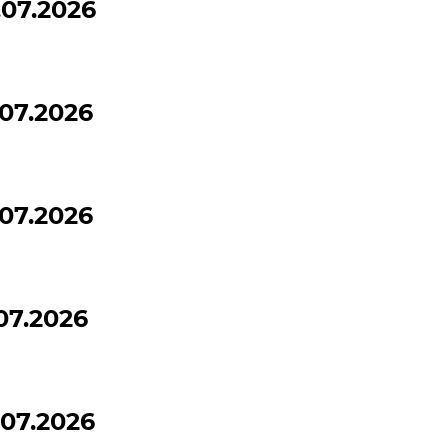
07.2026
07.2026
07.2026
07.2026
07.2026