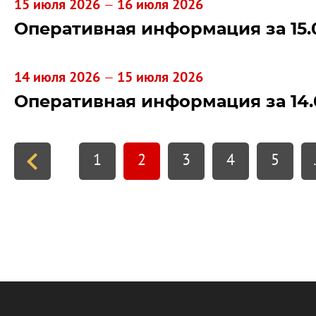
15 июля 2026
16 июля 2026
—
Оперативная информация за 15.
14 июля 2026
15 июля 2026
—
Оперативная информация за 14.
1
2
3
4
5