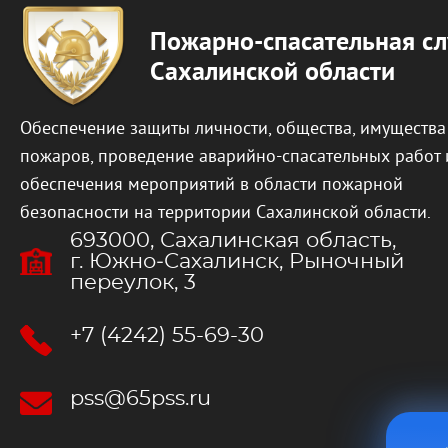
Пожарно-спасательная с
Сахалинской области
Обеспечение защиты личности, общества, имущества
пожаров, проведение аварийно-спасательных работ 
обеспечения мероприятий в области пожарной
безопасности на территории Сахалинской области.
693000, Сахалинская область,
г. Южно‐Сахалинск, Рыночный
переулок, 3
+7 (4242) 55-69-30
pss@65pss.ru