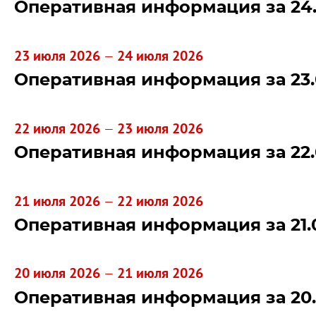
Оперативная информация за 24.
23 июля 2026
24 июля 2026
—
Оперативная информация за 23.
22 июля 2026
23 июля 2026
—
Оперативная информация за 22.
21 июля 2026
22 июля 2026
—
Оперативная информация за 21.
20 июля 2026
21 июля 2026
—
Оперативная информация за 20.