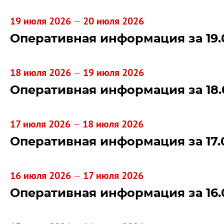
19 июля 2026
20 июля 2026
—
Оперативная информация за 19.
18 июля 2026
19 июля 2026
—
Оперативная информация за 18.
17 июля 2026
18 июля 2026
—
Оперативная информация за 17.
16 июля 2026
17 июля 2026
—
Оперативная информация за 16.