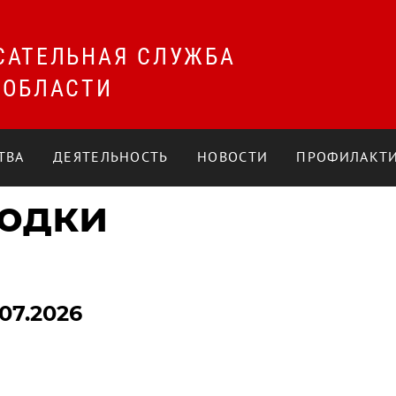
САТЕЛЬНАЯ СЛУЖБА
 ОБЛАСТИ
ТВА
ДЕЯТЕЛЬНОСТЬ
НОВОСТИ
ПРОФИЛАКТИ
одки
07.2026