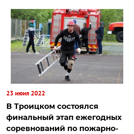
23 июня 2022
В Троицком состоялся
финальный этап ежегодных
соревнований по пожарно-