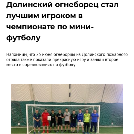
Долинский огнеборец стал
лучшим игроком в
чемпионате по мини-
футболу
Напомним, что 25 июня огнеборцы из Долинского пожарного
отряда также показали прекрасную игру и заняли второе
место в соревнованиях по футболу