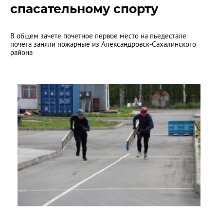
спасательному спорту
В общем зачете почетное первое место на пьедестале
почета заняли пожарные из Александровск-Сахалинского
района