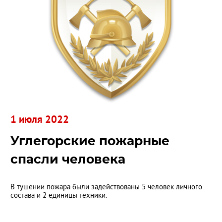
1 июля 2022
Углегорские пожарные
спасли человека
В тушении пожара были задействованы 5 человек личного
состава и 2 единицы техники.