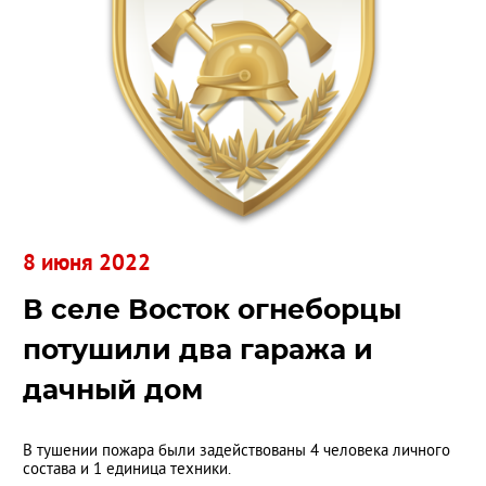
8 июня 2022
В селе Восток огнеборцы
потушили два гаража и
дачный дом
В тушении пожара были задействованы 4 человека личного
состава и 1 единица техники.