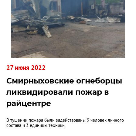
27 июня 2022
Смирныховские огнеборцы
ликвидировали пожар в
райцентре
В тушении пожара были задействованы 9 человек личного
состава и 3 единицы техники.