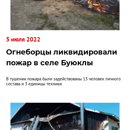
5 июля 2022
Огнеборцы ликвидировали
пожар в селе Буюклы
В тушении пожара были задействованы 13 человек личного
состава и 3 единицы техники.