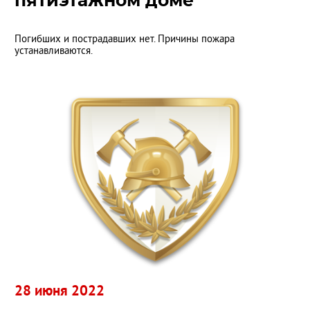
пятиэтажном доме
Погибших и пострадавших нет. Причины пожара
устанавливаются.
28 июня 2022