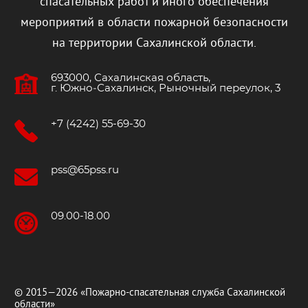
спасательных работ и иного обеспечения
мероприятий в области пожарной безопасности
на территории Сахалинской области.
693000, Сахалинская область,
г. Южно‐Сахалинск, Рыночный переулок, 3
+7 (4242) 55-69-30
pss@65pss.ru
09.00-18.00
© 2015—2026 «Пожарно-спасательная служба Сахалинской
области»