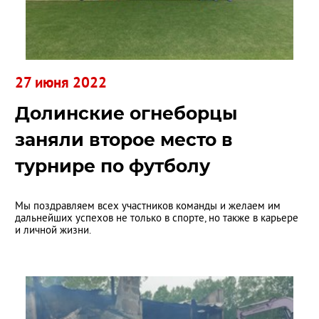
27 июня 2022
Долинские огнеборцы
заняли второе место в
турнире по футболу
Мы поздравляем всех участников команды и желаем им
дальнейших успехов не только в спорте, но также в карьере
и личной жизни.