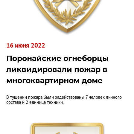
16 июня 2022
Поронайские огнеборцы
ликвидировали пожар в
многоквартирном доме
В тушении пожара были задействованы 7 человек личного
состава и 2 единица техники.