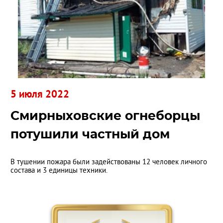
5 июля 2022
Смирныховские огнеборцы
потушили частный дом
В тушении пожара были задействованы 12 человек личного
состава и 3 единицы техники.