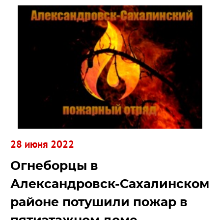
28 июня 2022
Огнеборцы в
Александровск-Сахалинском
районе потушили пожар в