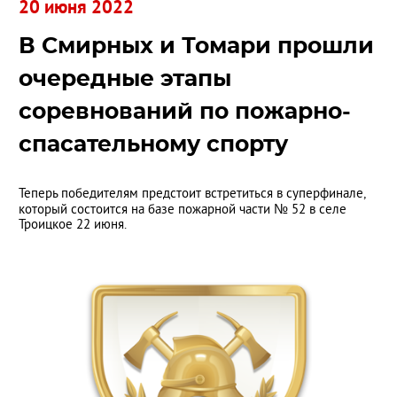
20 июня 2022
В Смирных и Томари прошли
очередные этапы
соревнований по пожарно-
спасательному спорту
Теперь победителям предстоит встретиться в суперфинале,
который состоится на базе пожарной части № 52 в селе
Троицкое 22 июня.