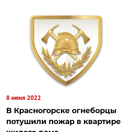
8 июня 2022
В Красногорске огнеборцы
потушили пожар в квартире