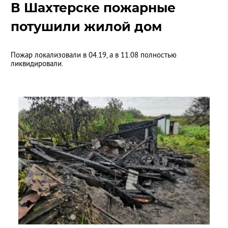
В Шахтерске пожарные
потушили жилой дом
Пожар локализовали в 04.19, а в 11.08 полностью
ликвидировали.