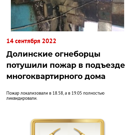
14 сентября 2022
Долинские огнеборцы
потушили пожар в подъезде
многоквартирного дома
Пожар локализовали в 18.58, а в 19.05 полностью
ликвидировали.