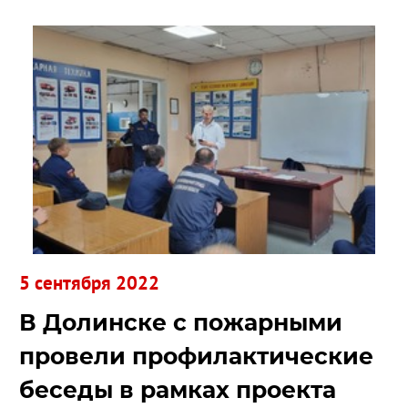
5 сентября 2022
В Долинске с пожарными
провели профилактические
беседы в рамках проекта