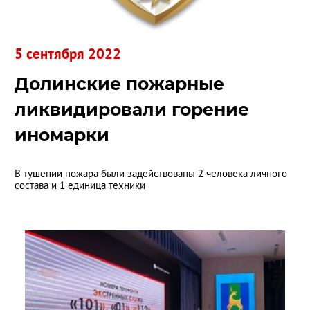
5 сентября 2022
Долинские пожарные
ликвидировали горение
иномарки
В тушении пожара были задействованы 2 человека личного
состава и 1 единица техники