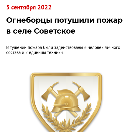
5 сентября 2022
Огнеборцы потушили пожар
в селе Советское
В тушении пожара были задействованы 6 человек личного
состава и 2 единицы техники.