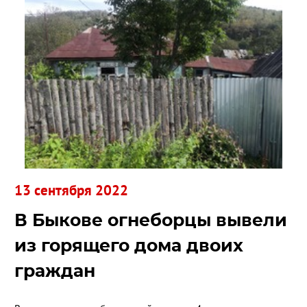
13 сентября 2022
В Быкове огнеборцы вывели
из горящего дома двоих
граждан