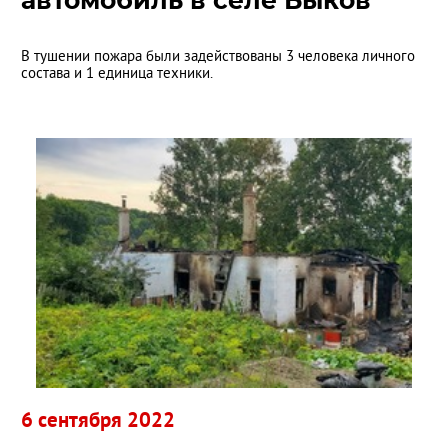
автомобиль в селе Быков
В тушении пожара были задействованы 3 человека личного
состава и 1 единица техники.
6 сентября 2022