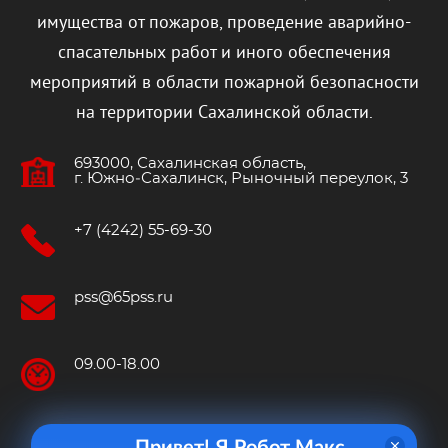
имущества от пожаров, проведение аварийно-
спасательных работ и иного обеспечения
мероприятий в области пожарной безопасности
на территории Сахалинской области.
693000, Сахалинская область,
г. Южно‐Сахалинск, Рыночный переулок, 3
+7 (4242) 55-69-30
pss@65pss.ru
09.00-18.00