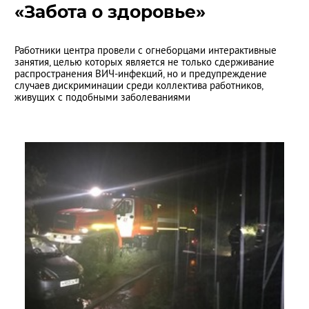
«Забота о здоровье»
Работники центра провели с огнеборцами интерактивные
занятия, целью которых является не только сдерживание
распространения ВИЧ-инфекций, но и предупреждение
случаев дискриминации среди коллектива работников,
живущих с подобными заболеваниями