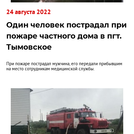
24 августа 2022
Один человек пострадал при
пожаре частного дома в пгт.
Тымовское
При пожаре пострадал мужчина, его передали прибывшим
на место сотрудникам медицинской службы.