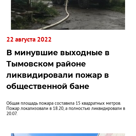
22 августа 2022
В минувшие выходные в
Тымовском районе
ликвидировали пожар в
общественной бане
Общая площадь пожара составила 15 квадратных метров.
Пожар локализовали в 18.20, а полностью ликвидировали в
20.07.