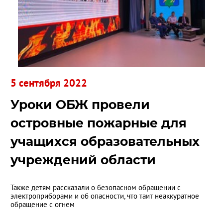
5 сентября 2022
Уроки ОБЖ провели
островные пожарные для
учащихся образовательных
учреждений области
Также детям рассказали о безопасном обращении с
электроприборами и об опасности, что таит неаккуратное
обращение с огнем