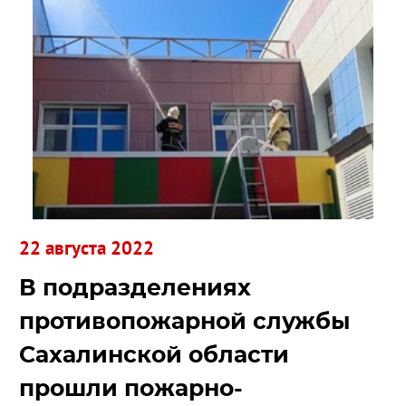
22 августа 2022
В подразделениях
противопожарной службы
Сахалинской области
прошли пожарно-