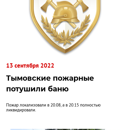
13 сентября 2022
Тымовские пожарные
потушили баню
Пожар локализовали в 20.08, а в 20.15 полностью
ликвидировали.