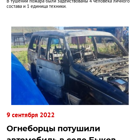
В тушении пожара были задействованы 4 человека личного
состава и 1 единица техники.
9 сентября 2022
Огнеборцы потушили