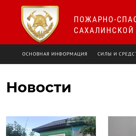
ПОЖАРНО-СПА
САХАЛИНСКОЙ
ОСНОВНАЯ ИНФОРМАЦИЯ
СИЛЫ И СРЕДС
Новости