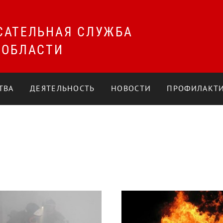
САТЕЛЬНАЯ СЛУЖБА
 ОБЛАСТИ
ТВА
ДЕЯТЕЛЬНОСТЬ
НОВОСТИ
ПРОФИЛАКТИ