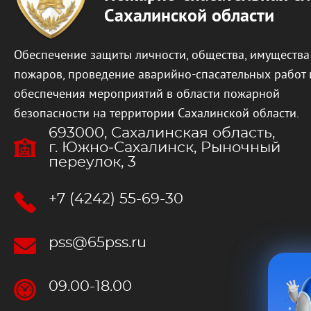
Сахалинской области
Обеспечение защиты личности, общества, имущества
пожаров, проведение аварийно-спасательных работ 
обеспечения мероприятий в области пожарной
безопасности на территории Сахалинской области.
693000, Сахалинская область,
г. Южно‐Сахалинск, Рыночный
переулок, 3
+7 (4242) 55-69-30
pss@65pss.ru
09.00-18.00