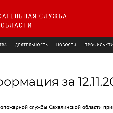
САТЕЛЬНАЯ СЛУЖБА
 ОБЛАСТИ
ТВА
ДЕЯТЕЛЬНОСТЬ
НОВОСТИ
ПРОФИЛАКТИ
рмация за 12.11.2
опожарной службы Сахалинской области прин