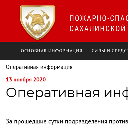
ПОЖАРНО-СПА
САХАЛИНСКОЙ
ОСНОВНАЯ ИНФОРМАЦИЯ
СИЛЫ И СРЕДС
Оперативная информация
13 ноября 2020
Оперативная инфо
За прошедшие сутки подразделения против