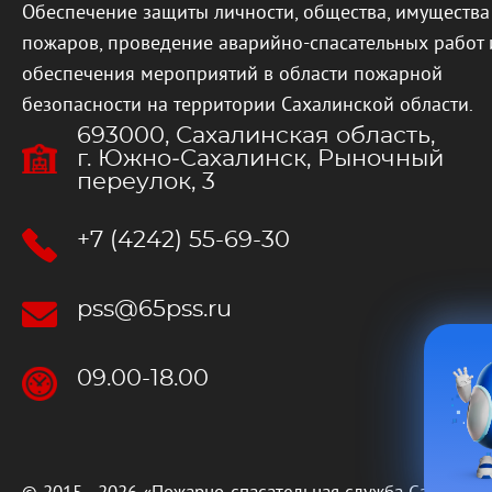
Обеспечение защиты личности, общества, имущества
пожаров, проведение аварийно-спасательных работ 
обеспечения мероприятий в области пожарной
безопасности на территории Сахалинской области.
693000, Сахалинская область,
г. Южно‐Сахалинск, Рыночный
переулок, 3
+7 (4242) 55-69-30
pss@65pss.ru
09.00-18.00