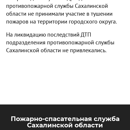
противопожарной службы Сахалинской
области не принимали участие в тушении
пожаров на территории городского округа.
На ликвидацию последствий ДТП
подразделения противопожарной службы
Сахалинской области не привлекались.
Пожарно-спасательная служба
Сахалинской области