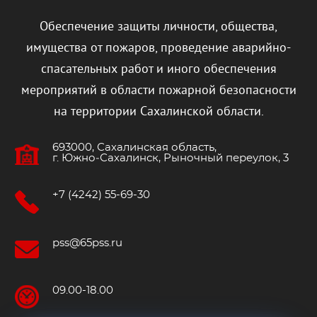
Обеспечение защиты личности, общества,
имущества от пожаров, проведение аварийно-
спасательных работ и иного обеспечения
мероприятий в области пожарной безопасности
на территории Сахалинской области.
693000, Сахалинская область,
г. Южно‐Сахалинск, Рыночный переулок, 3
+7 (4242) 55-69-30
pss@65pss.ru
09.00-18.00