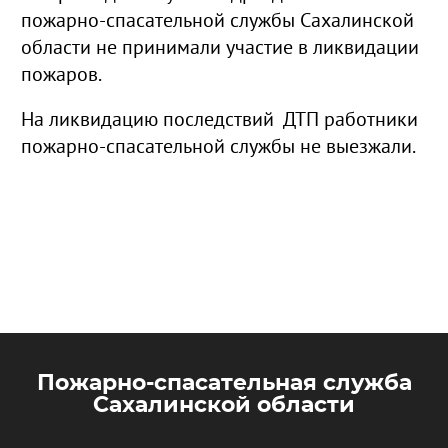
пожарно-спасательной службы Сахалинской
области не принимали участие в ликвидации
пожаров.
На ликвидацию последствий ДТП работники
пожарно-спасательной службы не выезжали.
Пожарно-спасательная служба
Сахалинской области