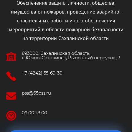
Обеспечение защиты личности, общества,
имущества от пожаров, проведение аварийно-
спасательных работ и иного обеспечения
мероприятий в области пожарной безопасности
на территории Сахалинской области.
693000, Сахалинская область,
г. Южно‐Сахалинск, Рыночный переулок, 3
+7 (4242) 55-69-30
pss@65pss.ru
09.00-18.00