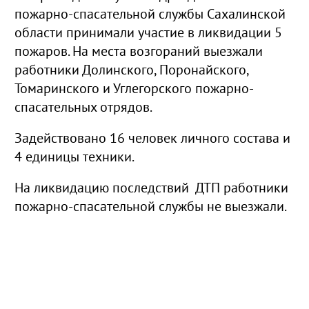
пожарно-спасательной службы Сахалинской
области принимали участие в ликвидации 5
пожаров. На места возгораний выезжали
работники Долинского, Поронайского,
Томаринского и Углегорского пожарно-
спасательных отрядов.
Задействовано 16
человек личного состава и
4 единицы техники.
На ликвидацию последствий ДТП работники
пожарно-спасательной службы не выезжали.