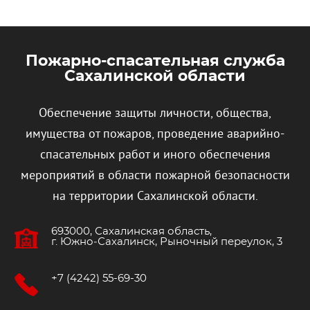
Пожарно-спасательная служба
Сахалинской области
Обеспечение защиты личности, общества,
имущества от пожаров, проведение аварийно-
спасательных работ и иного обеспечения
мероприятий в области пожарной безопасности
на территории Сахалинской области.
693000, Сахалинская область,
г. Южно‐Сахалинск, Рыночный переулок, 3
+7 (4242) 55-69-30