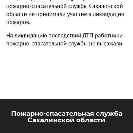
пожарно-спасательной службы Сахалинской
области не принимали участие в ликвидации
пожаров.
На ликвидацию последствий ДТП работники
пожарно-спасательной службы не выезжали.
Пожарно-спасательная служба
Сахалинской области