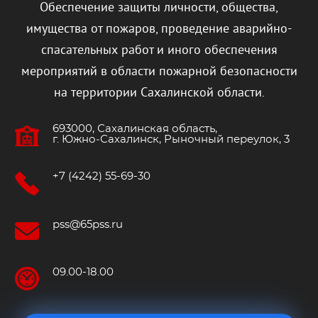
Обеспечение защиты личности, общества,
имущества от пожаров, проведение аварийно-
спасательных работ и иного обеспечения
мероприятий в области пожарной безопасности
на территории Сахалинской области.
693000, Сахалинская область,
г. Южно‐Сахалинск, Рыночный переулок, 3
+7 (4242) 55-69-30
pss@65pss.ru
09.00-18.00