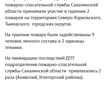
пожарно-спасательной службы Сахалинской
области принимали участие в тушении 2
пожаров на территориях Северо-Курильского,
Тымовского городских округов.
На тушении пожара были задействованы 9
человек
личного состава и 2 единицы
техники.
На ликвидацию последствий ДТП
подразделения пожарно-спасательной
службы Сахалинской области привлекались 2
раза (Анивский, Углегорский районы).