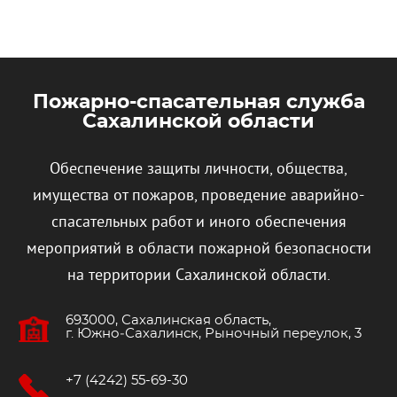
Пожарно-спасательная служба
Сахалинской области
Обеспечение защиты личности, общества,
имущества от пожаров, проведение аварийно-
спасательных работ и иного обеспечения
мероприятий в области пожарной безопасности
на территории Сахалинской области.
693000, Сахалинская область,
г. Южно‐Сахалинск, Рыночный переулок, 3
+7 (4242) 55-69-30