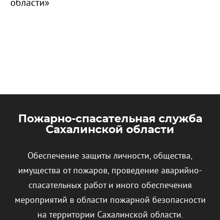
области»
Пожарно-спасательная служба
Сахалинской области
Обеспечение защиты личности, общества,
имущества от пожаров, проведение аварийно-
спасательных работ и иного обеспечения
мероприятий в области пожарной безопасности
на территории Сахалинской области.