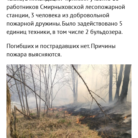
работников Смирныховской лесопожарной
станции, 3 человека из добровольной
пожарной дружины. Было задействовано 5
единиц техники, в том числе 2 бульдозера.
Погибших и пострадавших нет. Причины
пожара выясняются.