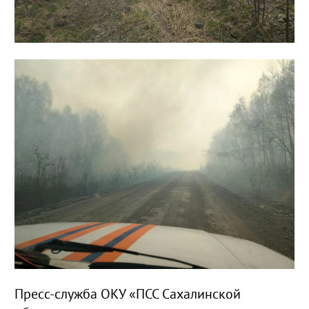
Пресс-служба ОКУ «ПСС
Сахалинской