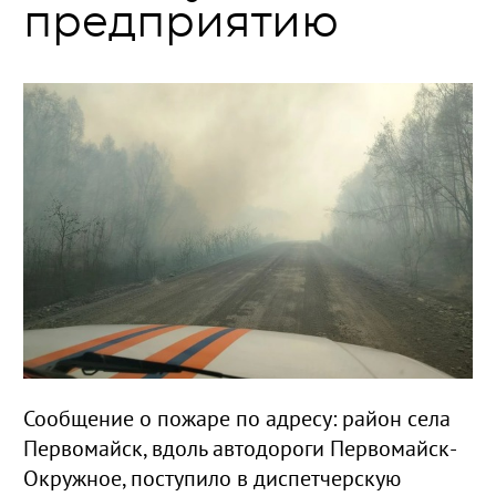
предприятию
Сообщение о пожаре по адресу: район села
Первомайск, вдоль автодороги Первомайск-
Окружное, поступило в диспетчерскую