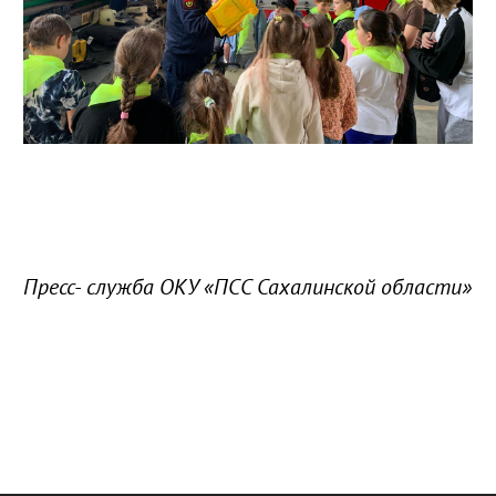
Пресс- служба ОКУ «ПСС Сахалинской области»