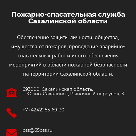
Пожарно-спасательная служба
Сахалинской области
Обеспечение защиты личности, общества,
имущества от пожаров, проведение аварийно-
спасательных работ и иного обеспечения
мероприятий в области пожарной безопасности
на территории Сахалинской области.
693000, Сахалинская область,
г. Южно‐Сахалинск, Рыночный переулок, 3
+7 (4242) 55-69-30
pss@65pss.ru