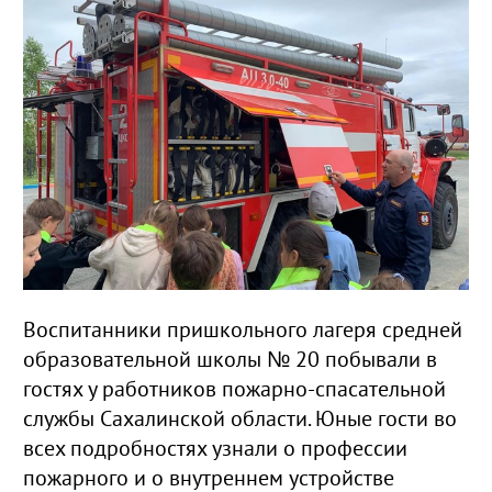
Воспитанники пришкольного лагеря средней
образовательной школы № 20 побывали в
гостях у работников пожарно-спасательной
службы Сахалинской области. Юные гости во
всех подробностях узнали о профессии
пожарного и о внутреннем устройстве