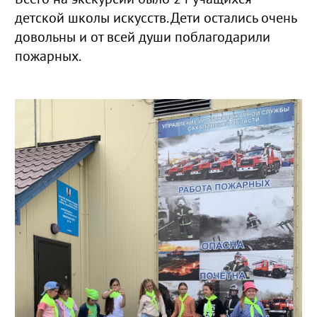
детской школы искусств. Дети остались очень
довольны и от всей души поблагодарили
пожарных.