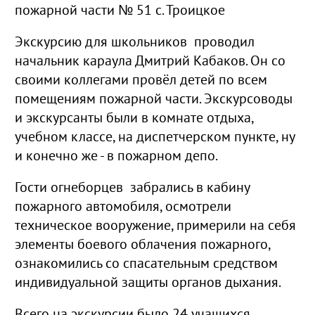
пожарной части № 51 с. Троицкое
Экскурсию для школьников проводил
начальник караула Дмитрий Кабаков. Он со
своими коллегами провёл детей по всем
помещениям пожарной части. Экскурсоводы
и экскурсанты были в комнате отдыха,
учебном классе, на диспетчерском пункте, ну
и конечно же - в пожарном депо.
Гости огнеборцев забрались в кабину
пожарного автомобиля, осмотрели
техническое вооружение, примерили на себя
элементы боевого облачения пожарного,
ознакомились со спасательным средством
индивидуальной защиты органов дыхания.
Всего на экскурсии было 24 учащихся