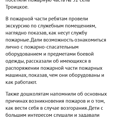
Троицкое.
В пожарной части ребятам провели
экскурсию по служебным помещениям,
наглядно показав, как несут службу
пожарные. Дали возможность ознакомиться
лично с пожарно-спасательным
оборудованием и предметами боевой
одежды, рассказали об имеющихся в
распоряжении пожарной части пожарных
машинах, показав, чем они оборудованы и
как работают.
Также дошколятам напомнили об основных
причинах возникновения пожаров и о том,
как вести себя в случае возгорания. Дети с
большим интересом слушали и задавали