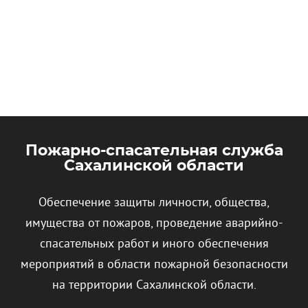
Пожарно-спасательная служба
Сахалинской области
Обеспечение защиты личности, общества,
имущества от пожаров, проведение аварийно-
спасательных работ и иного обеспечения
мероприятий в области пожарной безопасности
на территории Сахалинской области.