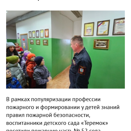
В рамках популяризации профессии
пожарного и формировании у детей знаний
правил пожарной безопасности,
воспитанники детского сада «Теремок»
посетили пожарную часть № 52 села