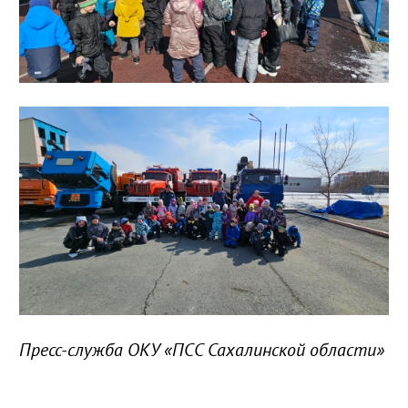
Пресс-служба ОКУ «ПСС Сахалинской области»