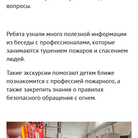
вопросы.
Ребята узнали много полезной информации
из беседы с профессионалами, которые
занимаются тушением пожаров и спасением
людей.
Такие экскурсии помогают детям ближе
познакомится с профессией пожарного, а
также закрепить знания о правилах
безопасного обращения с огнем.