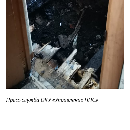
Пресс-служба ОКУ «Управление ППС»