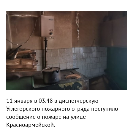
11 января в 03.48 в диспетчерскую
Углегорского пожарного отряда поступило
сообщение о пожаре на улице
Красноармейской.