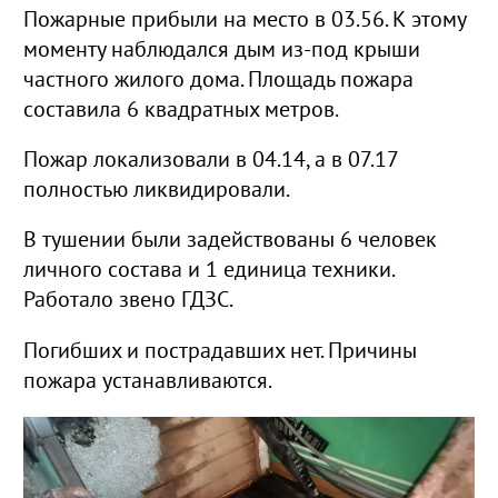
Пожарные прибыли на место в 03.56. К этому
моменту наблюдался дым из-под крыши
частного жилого дома. Площадь пожара
составила 6 квадратных метров.
Пожар локализовали в 04.14, а в 07.17
полностью ликвидировали.
В тушении были задействованы 6 человек
личного состава и 1 единица техники.
Работало звено ГДЗС.
Погибших и пострадавших нет. Причины
пожара устанавливаются.