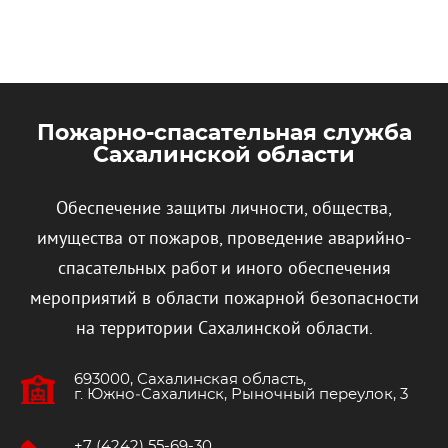
Пожарно-спасательная служба
Сахалинской области
Обеспечение защиты личности, общества,
имущества от пожаров, проведение аварийно-
спасательных работ и иного обеспечения
мероприятий в области пожарной безопасности
на территории Сахалинской области.
693000, Сахалинская область,
г. Южно‐Сахалинск, Рыночный переулок, 3
+7 (4242) 55-69-30