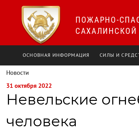
ПОЖАРНО-СПА
САХАЛИНСКОЙ
ОСНОВНАЯ ИНФОРМАЦИЯ
СИЛЫ И СРЕДС
Новости
31 октября 2022
Невельские огне
человека