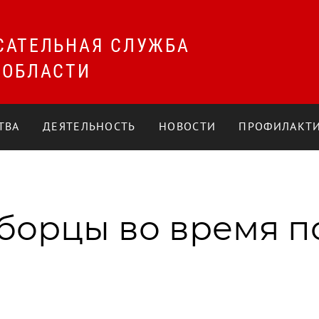
САТЕЛЬНАЯ СЛУЖБА
 ОБЛАСТИ
ТВА
ДЕЯТЕЛЬНОСТЬ
НОВОСТИ
ПРОФИЛАКТИ
борцы во время п