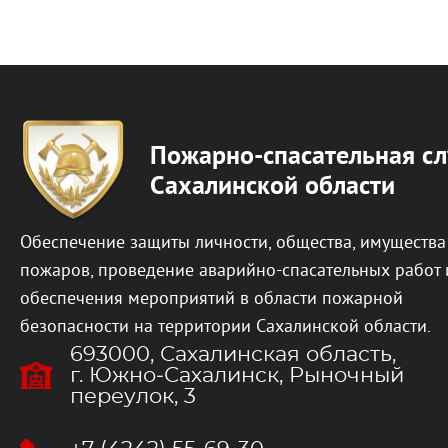
Пожарно-спасательная с
Сахалинской области
Обеспечение защиты личности, общества, имущества
пожаров, проведение аварийно-спасательных работ 
обеспечения мероприятий в области пожарной
безопасности на территории Сахалинской области.
693000, Сахалинская область,
г. Южно‐Сахалинск, Рыночный
переулок, 3