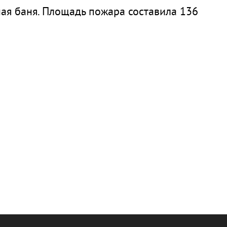
ная баня. Площадь пожара составила 136