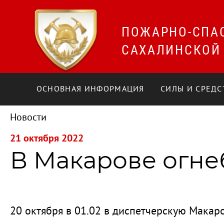
ПОЖАРНО-СПА
САХАЛИНСКОЙ
ОСНОВНАЯ ИНФОРМАЦИЯ
СИЛЫ И СРЕДС
Новости
21 октября 2022
В Макарове огн
20 октября в 01.02 в диспетчерскую Макар