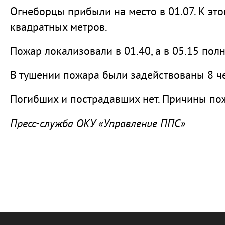
Огнеборцы прибыли на место в 01.07. К эт
квадратных метров.
Пожар локализовали в 01.40, а в 05.15 по
В тушении пожара были задействованы 8 че
Погибших и пострадавших нет. Причины по
Пресс-служба ОКУ «Управление ППС»