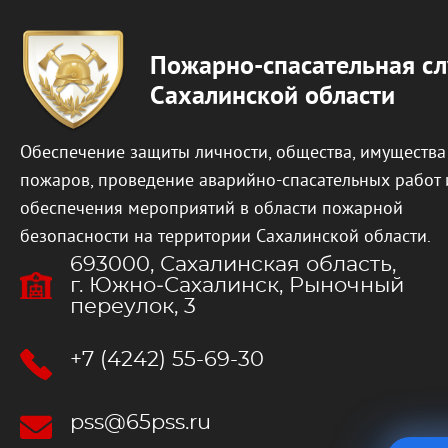
Пожарно-спасательная с
Сахалинской области
Обеспечение защиты личности, общества, имущества
пожаров, проведение аварийно-спасательных работ 
обеспечения мероприятий в области пожарной
безопасности на территории Сахалинской области.
693000, Сахалинская область,
г. Южно‐Сахалинск, Рыночный
переулок, 3
+7 (4242) 55-69-30
pss@65pss.ru