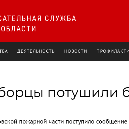
САТЕЛЬНАЯ СЛУЖБА
 ОБЛАСТИ
ТВА
ДЕЯТЕЛЬНОСТЬ
НОВОСТИ
ПРОФИЛАКТИ
еборцы потушили 
овской пожарной части поступило сообщение 