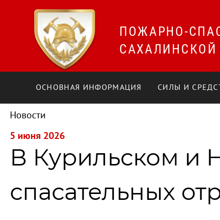
ПОЖАРНО-СПА
САХАЛИНСКОЙ
ОСНОВНАЯ ИНФОРМАЦИЯ
СИЛЫ И СРЕДС
Новости
5 июня 2026
В Курильском и 
спасательных от