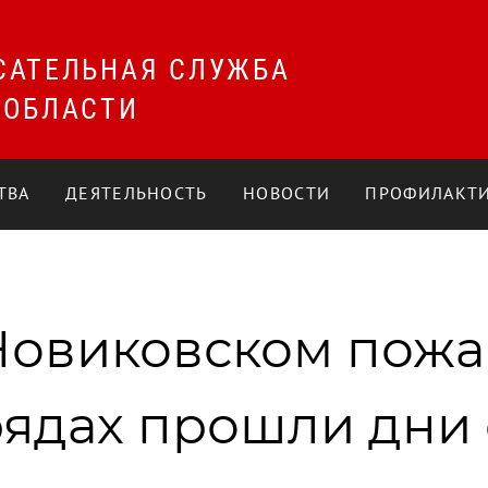
САТЕЛЬНАЯ СЛУЖБА
 ОБЛАСТИ
ТВА
ДЕЯТЕЛЬНОСТЬ
НОВОСТИ
ПРОФИЛАКТИ
Новиковском пожа
рядах прошли дни