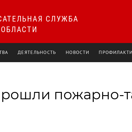
САТЕЛЬНАЯ СЛУЖБА
 ОБЛАСТИ
ТВА
ДЕЯТЕЛЬНОСТЬ
НОВОСТИ
ПРОФИЛАКТИ
прошли пожарно-т