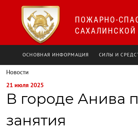
ПОЖАРНО-СПА
САХАЛИНСКОЙ
ОСНОВНАЯ ИНФОРМАЦИЯ
СИЛЫ И СРЕДС
Новости
21 июля 2025
В городе Анива 
занятия