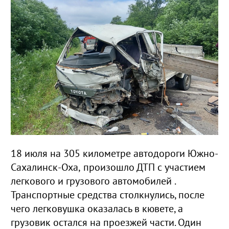
18 июля на 305 километре автодороги Южно-
Сахалинск-Оха, произошло ДТП с участием
легкового и грузового автомобилей .
Транспортные средства столкнулись, после
чего легковушка оказалась в кювете, а
грузовик остался на проезжей части. Один