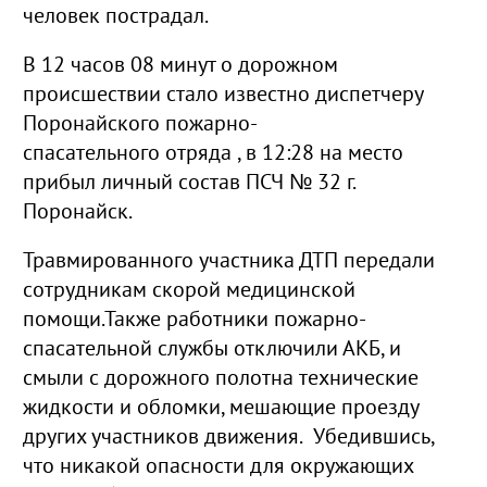
человек пострадал.
В 12 часов 08 минут о дорожном
происшествии стало известно диспетчеру
Поронайского пожарно-
спасательного отряда , в 12:28 на место
прибыл личный состав ПСЧ № 32 г.
Поронайск.
Травмированного участника ДТП передали
сотрудникам скорой медицинской
помощи.Также работники пожарно-
спасательной службы отключили АКБ, и
смыли с дорожного полотна технические
жидкости и обломки, мешающие проезду
других участников движения. Убедившись,
что никакой опасности для окружающих