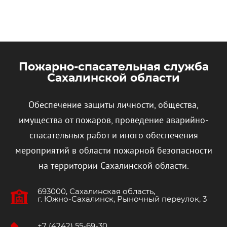
Пожарно-спасательная служба
Сахалинской области
Обеспечение защиты личности, общества,
имущества от пожаров, проведение аварийно-
спасательных работ и иного обеспечения
мероприятий в области пожарной безопасности
на территории Сахалинской области.
693000, Сахалинская область,
г. Южно‐Сахалинск, Рыночный переулок, 3
+7 (4242) 55-69-30