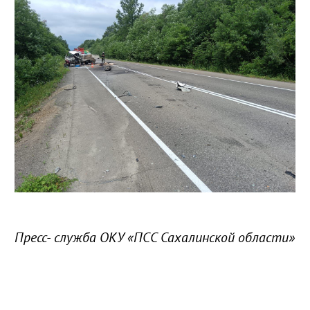
Пресс- служба ОКУ «ПСС Сахалинской области»