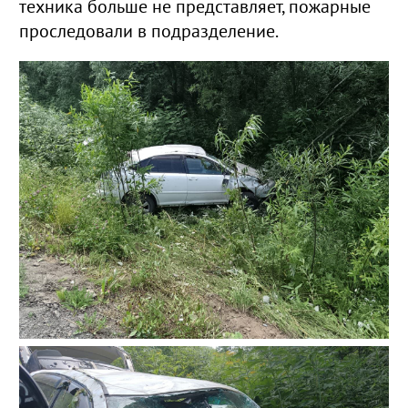
техника больше не представляет, пожарные
проследовали в подразделение.