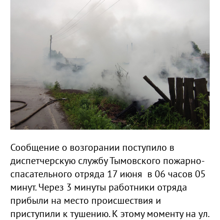
Сообщение о возгорании поступило в
диспетчерскую службу Тымовского пожарно-
спасательного отряда 17 июня в 06 часов 05
минут. Через 3 минуты работники отряда
прибыли на место происшествия и
приступили к тушению. К этому моменту на ул.