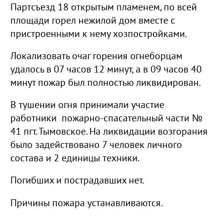
Партсъезд 18 открытым пламенем, по всей
площади горел нежилой дом вместе с
пристроенными к нему хозпостройками.
Локализовать очаг горения огнеборцам
удалось в 07 часов 12 минут, а в 09 часов 40
минут пожар был полностью ликвидирован.
В тушении огня принимали участие
работники пожарно-спасательный части №
41 пгт. Тымовское. На ликвидации возгорания
было задействовано 7 человек личного
состава и 2 единицы техники.
Погибших и пострадавших нет.
Причины пожара устанавливаются.