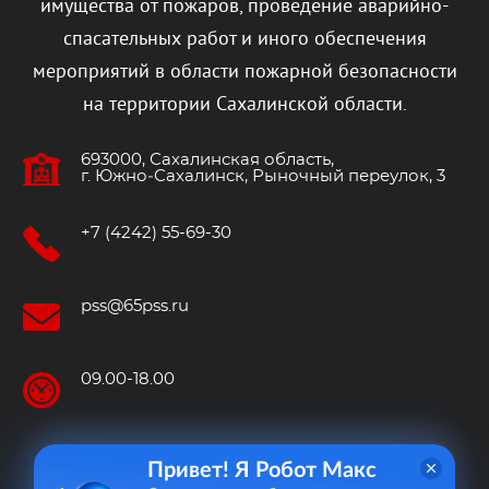
имущества от пожаров, проведение аварийно-
спасательных работ и иного обеспечения
мероприятий в области пожарной безопасности
на территории Сахалинской области.
693000, Сахалинская область,
г. Южно‐Сахалинск, Рыночный переулок, 3
+7 (4242) 55-69-30
pss@65pss.ru
09.00-18.00
Привет! Я Робот Макс