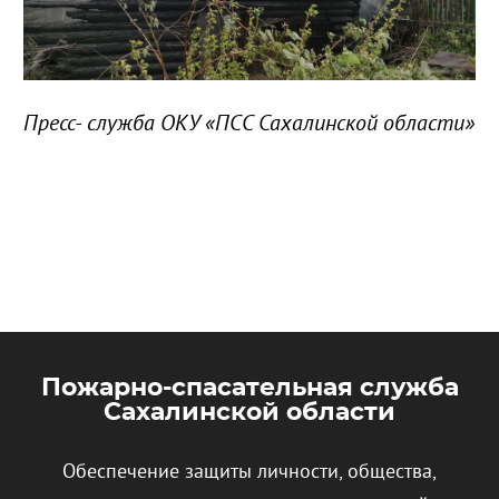
Пресс- служба ОКУ «ПСС Сахалинской области»
Пожарно-спасательная служба
Сахалинской области
Обеспечение защиты личности, общества,