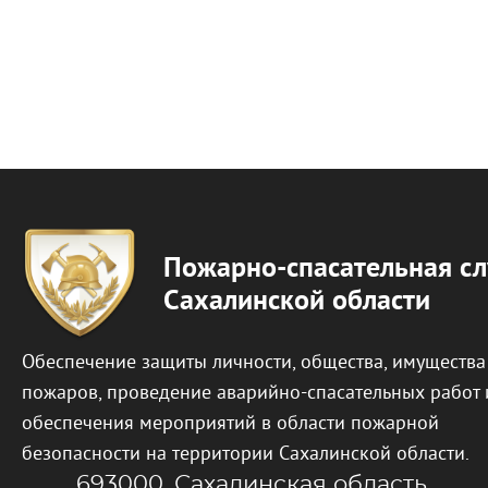
Пожарно-спасательная с
Сахалинской области
Обеспечение защиты личности, общества, имущества
пожаров, проведение аварийно-спасательных работ 
обеспечения мероприятий в области пожарной
безопасности на территории Сахалинской области.
693000, Сахалинская область,