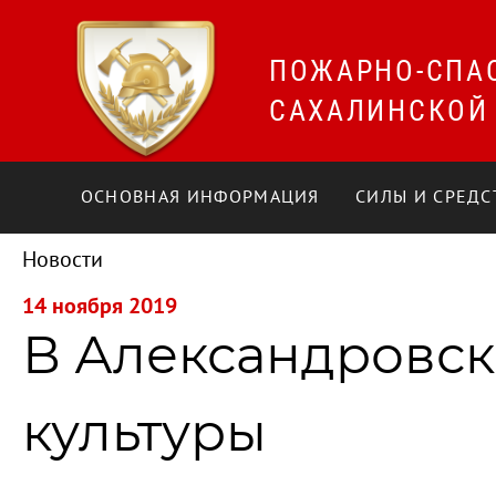
ПОЖАРНО-СПА
САХАЛИНСКОЙ
ОСНОВНАЯ ИНФОРМАЦИЯ
СИЛЫ И СРЕДС
Новости
14 ноября 2019
В Александровск
культуры