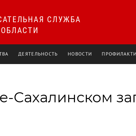
САТЕЛЬНАЯ СЛУЖБА
 ОБЛАСТИ
ТВА
ДЕЯТЕЛЬНОСТЬ
НОВОСТИ
ПРОФИЛАКТИ
е-Сахалинском за